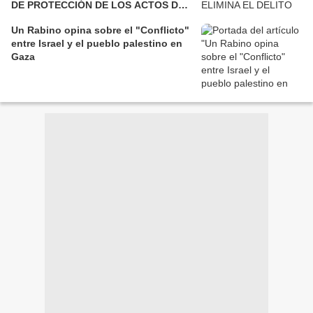
DE PROTECCIÓN DE LOS ACTOS DE
CORRUPCIÓN”
Un Rabino opina sobre el "Conflicto"
entre Israel y el pueblo palestino en
Gaza