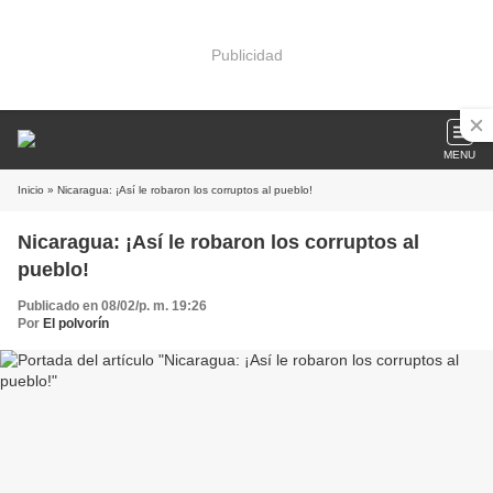
Publicidad
MENU
Inicio
» Nicaragua: ¡Así le robaron los corruptos al pueblo!
Nicaragua: ¡Así le robaron los corruptos al
pueblo!
Publicado en 08/02/p. m. 19:26
Por
El polvorín