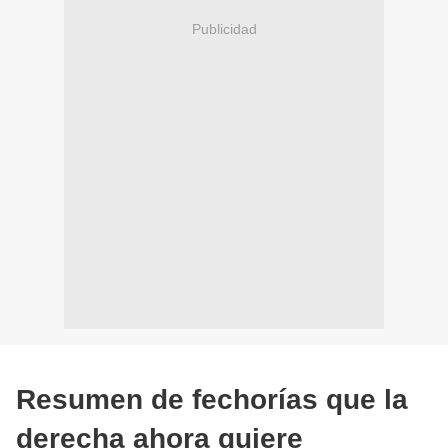
Publicidad
Resumen de fechorías que la
derecha ahora quiere