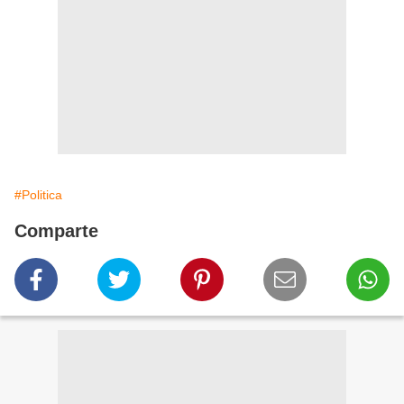
#Politica
Comparte