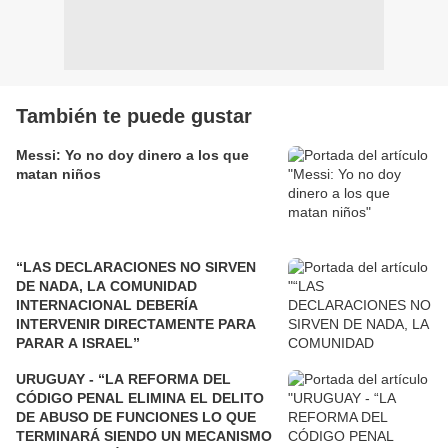
También te puede gustar
Messi: Yo no doy dinero a los que
matan niños
“LAS DECLARACIONES NO SIRVEN
DE NADA, LA COMUNIDAD
INTERNACIONAL DEBERÍA
INTERVENIR DIRECTAMENTE PARA
PARAR A ISRAEL”
URUGUAY - “LA REFORMA DEL
CÓDIGO PENAL ELIMINA EL DELITO
DE ABUSO DE FUNCIONES LO QUE
TERMINARÁ SIENDO UN MECANISMO