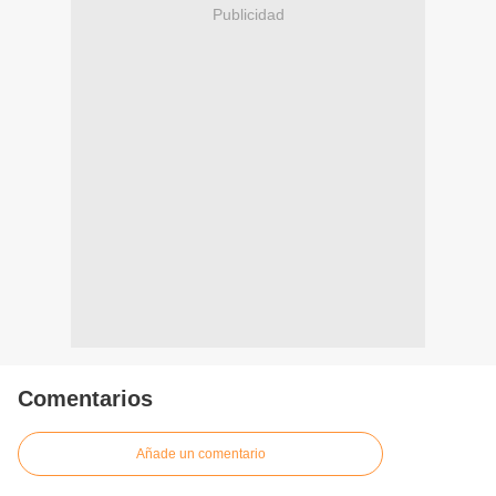
Publicidad
Comentarios
Añade un comentario