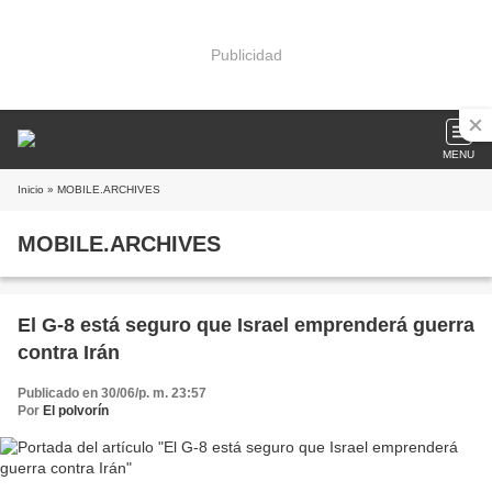
Publicidad
MENU
Inicio
» MOBILE.ARCHIVES
MOBILE.ARCHIVES
El G-8 está seguro que Israel emprenderá guerra
contra Irán
Publicado en 30/06/p. m. 23:57
Por
El polvorín