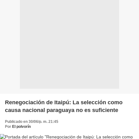
Renegociación de Itaipú: La selección como
causa nacional paraguaya no es suficiente
Publicado en 30/06/p. m. 21:45
Por
El polvorín