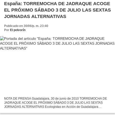
España: TORREMOCHA DE JADRAQUE ACOGE
EL PRÓXIMO SÁBADO 3 DE JULIO LAS SEXTAS
JORNADAS ALTERNATIVAS
Publicado en 30/06/p. m. 23:40
Por
El polvorín
NOTA DE PRENSA Guadalajara, 30 de junio de 2010 TORREMOCHA DE
JADRAQUE ACOGE EL PRÓXIMO SÁBADO 3 DE JULIO LAS SEXTAS
JORNADAS ALTERNATIVAS Ecologistas en Acción de Guadalajara
participa con su puesto verde, con talleres para niños e impartirá una charla-