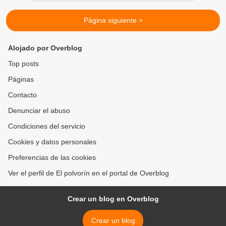
Página siguiente >
Alojado por Overblog
Top posts
Páginas
Contacto
Denunciar el abuso
Condiciones del servicio
Cookies y datos personales
Preferencias de las cookies
Ver el perfil de El polvorín en el portal de Overblog
Crear un blog en Overblog
Crear un blog