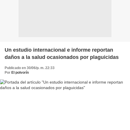
Un estudio internacional e informe reportan
daños a la salud ocasionados por plaguicidas
Publicado en 30/06/p. m. 22:33
Por
El polvorín