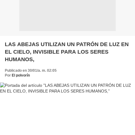
LAS ABEJAS UTILIZAN UN PATRÓN DE LUZ EN
EL CIELO, INVISIBLE PARA LOS SERES
HUMANOS,
Publicado en 30/01/a. m. 02:05
Por
El polvorín