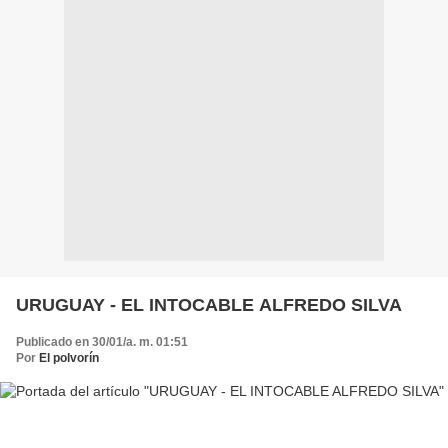
URUGUAY - EL INTOCABLE ALFREDO SILVA
Publicado en 30/01/a. m. 01:51
Por
El polvorín