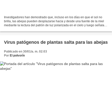
Investigadores han demostrado que, incluso en los días en que el sol no
brilla, las abejas pueden desplazarse hacia y desde una fuente de la miel
mediante la lectura del patrón de luz polarizada en el cielo y luego señalar a
otras abejas donde encontrarla...
Virus patógenos de plantas salta para las abejas
Publicado en 30/01/a. m. 02:03
Por
El polvorín