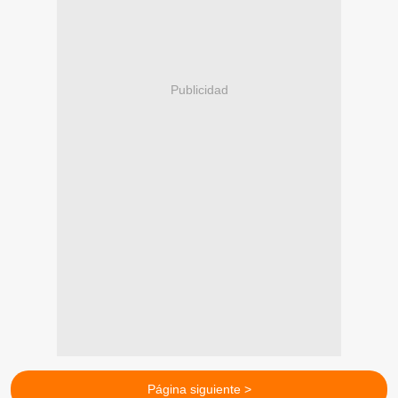
Publicidad
Página siguiente >