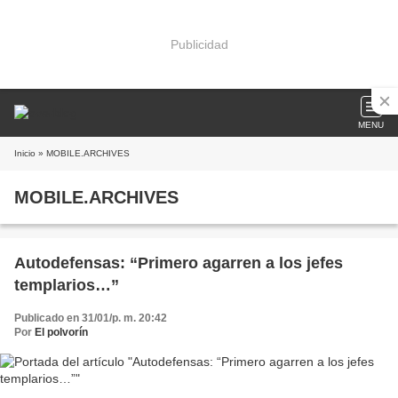
Publicidad
MENU
Inicio
» MOBILE.ARCHIVES
MOBILE.ARCHIVES
Autodefensas: “Primero agarren a los jefes
templarios…”
Publicado en 31/01/p. m. 20:42
Por
El polvorín