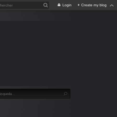
Login
+
Create my blog