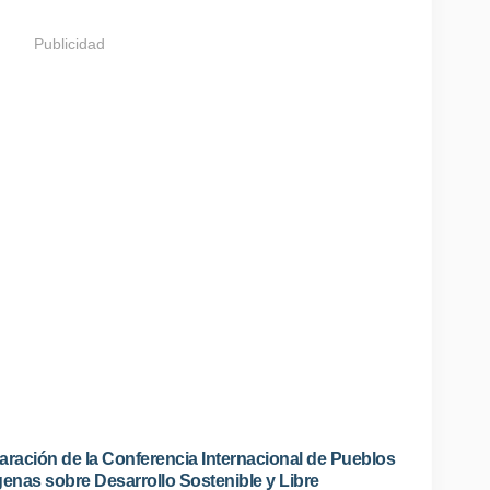
Publicidad
aración de la Conferencia Internacional de Pueblos
genas sobre Desarrollo Sostenible y Libre