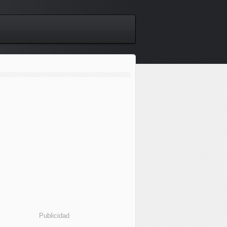
Publicidad