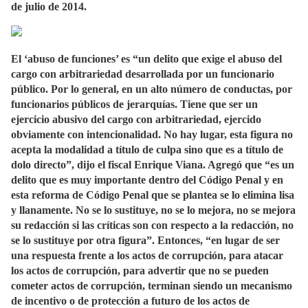
de julio de 2014.
El ‘abuso de funciones’ es “un delito que exige el abuso del
cargo con arbitrariedad desarrollada por un funcionario
público. Por lo general, en un alto número de conductas, por
funcionarios públicos de jerarquías. Tiene que ser un
ejercicio abusivo del cargo con arbitrariedad, ejercido
obviamente con intencionalidad. No hay lugar, esta figura no
acepta la modalidad a título de culpa sino que es a título de
dolo directo”, dijo el fiscal Enrique Viana. Agregó que “es un
delito que es muy importante dentro del Código Penal y en
esta reforma de Código Penal que se plantea se lo elimina lisa
y llanamente. No se lo sustituye, no se lo mejora, no se mejora
su redacción si las críticas son con respecto a la redacción, no
se lo sustituye por otra figura”. Entonces, “en lugar de ser
una respuesta frente a los actos de corrupción, para atacar
los actos de corrupción, para advertir que no se pueden
cometer actos de corrupción, terminan siendo un mecanismo
de incentivo o de protección a futuro de los actos de