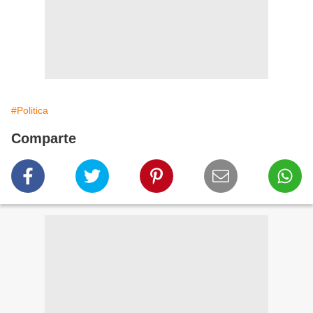
#Politica
Comparte