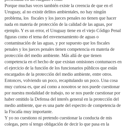
Porque muchas veces también existe la creencia de que en el
Uruguay, al no existir delitos ambientales, no hay ningún
problema, los fiscales y los jueces penales no tienen que hacer
nada en materia de protección de la calidad de las aguas, por
ejemplo. Y es un error, el Uruguay tiene en el viejo Código Penal
figuras como el tema del envenenamiento de aguas o
contaminación de las aguas, y por supuesto que los fiscales
penales y los jueces penales tienen competencia en materia de
protección del medio ambiente. Más allá de que tienen
competencia en el hecho de que existan omisiones contumaces en
el ejercicio de la función de los funcionarios públicos que están
encargados de la protección del medio ambiente, entre otros.
Entonces, volviendo un poco, recapitulando un poco. Una cosa
muy curiosa es, que así como a nosotros se nos puede cuestionar
por nuestra modalidad de trabajo, no se nos puede cuestionar por
haber omitido la Defensa del interés general en la protección del
medio ambiente, que es una parte del espectro de competencia de
la Fiscalía muy importante.
Y yo no cuestiono ni pretendo cuestionar la conducta de mis
colegas, pero sí tengo obligación de decir lo que pasa en la