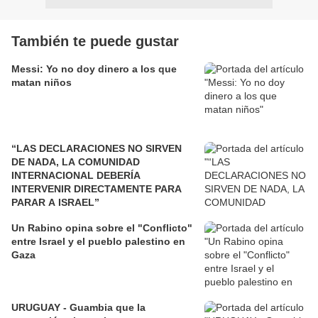
También te puede gustar
Messi: Yo no doy dinero a los que
matan niños
“LAS DECLARACIONES NO SIRVEN
DE NADA, LA COMUNIDAD
INTERNACIONAL DEBERÍA
INTERVENIR DIRECTAMENTE PARA
PARAR A ISRAEL”
Un Rabino opina sobre el "Conflicto"
entre Israel y el pueblo palestino en
Gaza
URUGUAY - Guambia que la