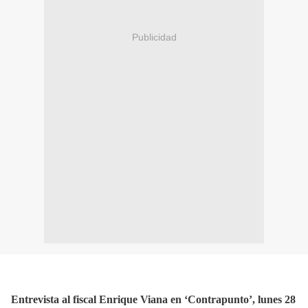
Publicidad
Entrevista al fiscal Enrique Viana en ‘Contrapunto’, lunes 28