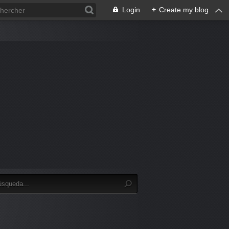
Login
+
Create my blog