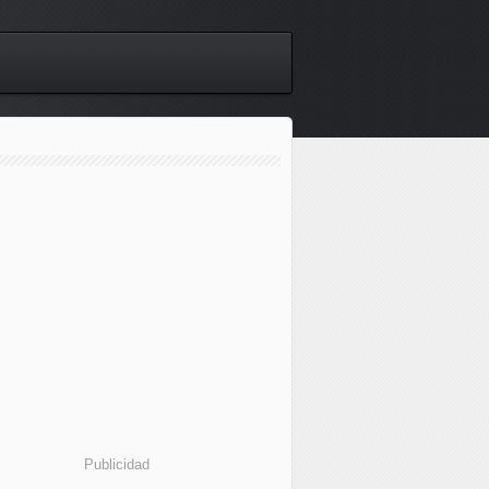
Publicidad