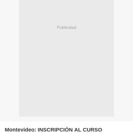
Publicidad
Montevideo: INSCRIPCIÓN AL CURSO