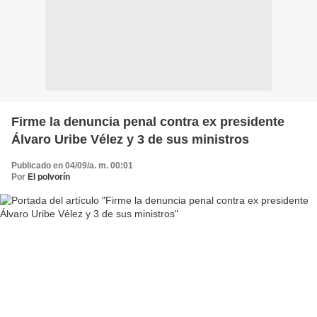
Firme la denuncia penal contra ex presidente
Álvaro Uribe Vélez y 3 de sus ministros
Publicado en 04/09/a. m. 00:01
Por
El polvorín