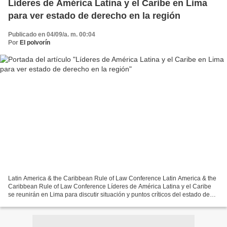
Líderes de América Latina y el Caribe en Lima
para ver estado de derecho en la región
Publicado en 04/09/a. m. 00:04
Por
El polvorín
Latin America & the Caribbean Rule of Law Conference Latin America & the
Caribbean Rule of Law Conference Líderes de América Latina y el Caribe
se reunirán en Lima para discutir situación y puntos críticos del estado de
derecho en la región 3 September...