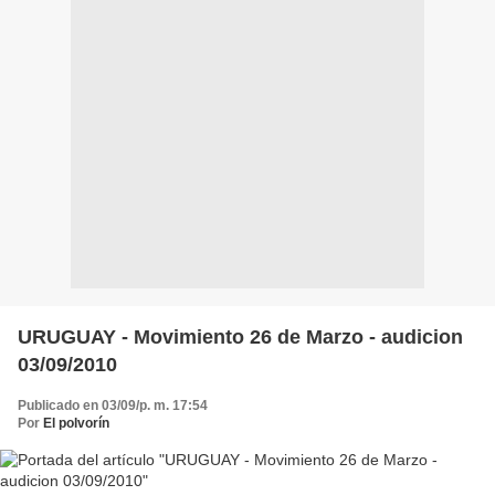
URUGUAY - Movimiento 26 de Marzo - audicion
03/09/2010
Publicado en 03/09/p. m. 17:54
Por
El polvorín