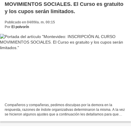
MOVIMIENTOS SOCIALES. El Curso es gratuito
y los cupos serán limitados.
Publicado en 04/09/a. m. 00:15
Por
El polvorín
Compañeros y compañeras, pedimos disculpas por la demora en la
respuesta, razones de índole organizativas determinaron la misma. A la vez
se hicieron algunos ajustes que a continuación les detallamos para que
evalúen y pedimos la confirmación con el plazo...