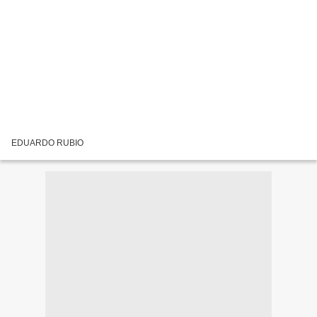
EDUARDO RUBIO