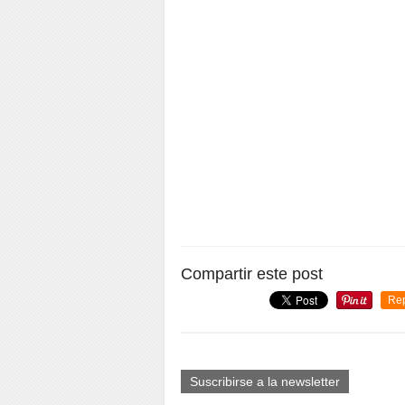
Compartir este post
Re
Suscribirse a la newsletter