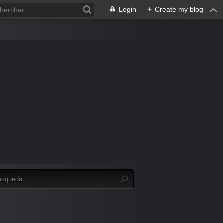
Login
+
Create my blog