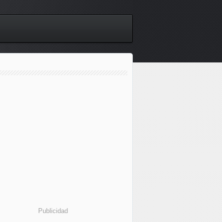
Publicidad