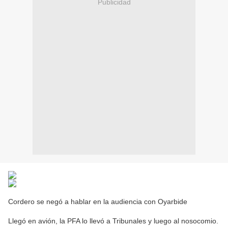
Publicidad
Cordero se negó a hablar en la audiencia con Oyarbide
Llegó en avión, la PFA lo llevó a Tribunales y luego al nosocomio.