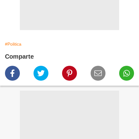
#Politica
Comparte