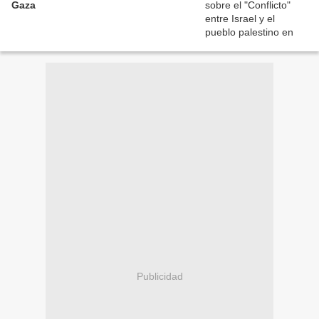
Gaza
Publicidad