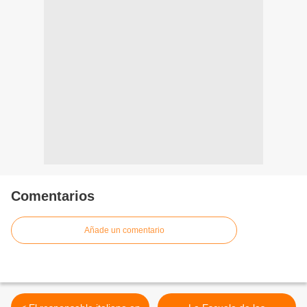
Comentarios
Añade un comentario