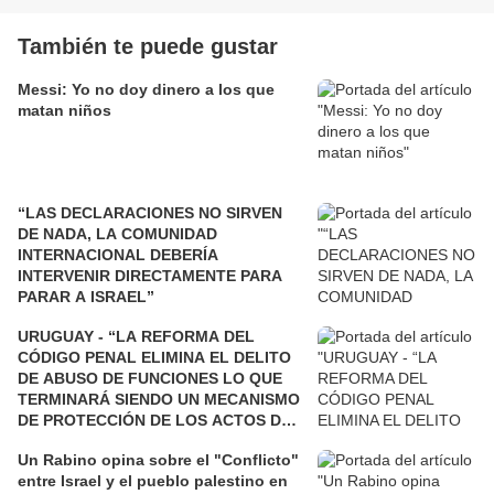
También te puede gustar
Messi: Yo no doy dinero a los que
matan niños
“LAS DECLARACIONES NO SIRVEN
DE NADA, LA COMUNIDAD
INTERNACIONAL DEBERÍA
INTERVENIR DIRECTAMENTE PARA
PARAR A ISRAEL”
URUGUAY - “LA REFORMA DEL
CÓDIGO PENAL ELIMINA EL DELITO
DE ABUSO DE FUNCIONES LO QUE
TERMINARÁ SIENDO UN MECANISMO
DE PROTECCIÓN DE LOS ACTOS DE
CORRUPCIÓN”
Un Rabino opina sobre el "Conflicto"
entre Israel y el pueblo palestino en