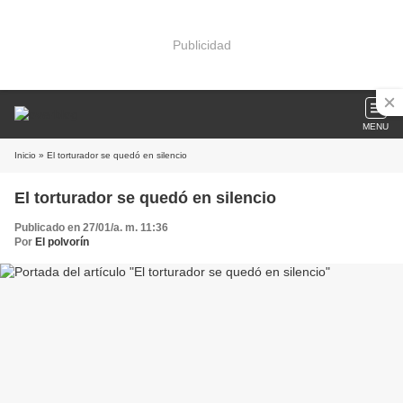
Publicidad
MENU
Inicio
» El torturador se quedó en silencio
El torturador se quedó en silencio
Publicado en 27/01/a. m. 11:36
Por
El polvorín