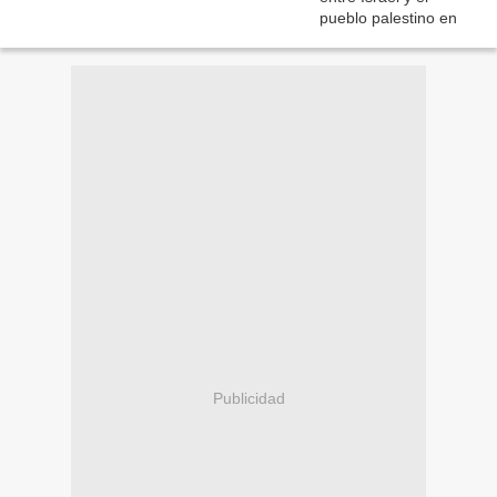
Publicidad