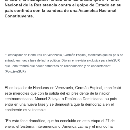
Nacional de la Resistencia contra el golpe de Estado en su
país continúa con la bandera de una Asamblea Nacional
Constituyente.
El embajador de Honduras en Venezuela, Germán Espinal, manifestó que su país ha
entrado en nueva fase de lucha política.
Dijo en entrevista exclusiva para teleSUR
que Lobo "tendrá que hacer esfuerzos de reconciliación y de concertación".
(Foto:teleSUR)
El embajador de Honduras en Venezuela, Germán Espinal, manifestó
este miércoles que con la salida del ex presidente de la nación
centroamericana, Manuel Zelaya, a República Dominicana, su país
entra en una nueva fase y se demuestra que la democracia en el
continente es vulnerable.
"En esta fase dramática, que ha concluido en esta etapa el 27 de
enero, el Sistema Interamericano, América Latina y el mundo ha