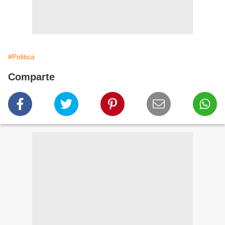
#Politica
Comparte