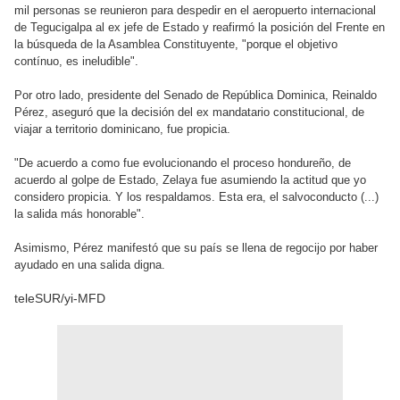
mil personas se reunieron para despedir en el aeropuerto internacional
de Tegucigalpa al ex jefe de Estado y reafirmó la posición del Frente en
la búsqueda de la Asamblea Constituyente, "porque el objetivo
contínuo, es ineludible".
Por otro lado, presidente del Senado de República Dominica, Reinaldo
Pérez, aseguró que la decisión del ex mandatario constitucional, de
viajar a territorio dominicano, fue propicia.
"De acuerdo a como fue evolucionando el proceso hondureño, de
acuerdo al golpe de Estado, Zelaya fue asumiendo la actitud que yo
considero propicia. Y los respaldamos. Esta era, el salvoconducto (...)
la salida más honorable".
Asimismo, Pérez manifestó que su país se llena de regocijo por haber
ayudado en una salida digna.
teleSUR/yi-MFD