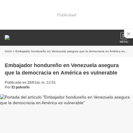
Publicidad
MENU
Inicio
» Embajador hondureño en Venezuela asegura que la democracia en América es vulnerable
Embajador hondureño en Venezuela asegura
que la democracia en América es vulnerable
Publicado en 28/01/p. m. 12:51
Por
El polvorín