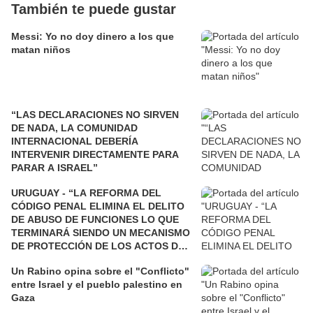
También te puede gustar
Messi: Yo no doy dinero a los que
matan niños
“LAS DECLARACIONES NO SIRVEN
DE NADA, LA COMUNIDAD
INTERNACIONAL DEBERÍA
INTERVENIR DIRECTAMENTE PARA
PARAR A ISRAEL”
URUGUAY - “LA REFORMA DEL
CÓDIGO PENAL ELIMINA EL DELITO
DE ABUSO DE FUNCIONES LO QUE
TERMINARÁ SIENDO UN MECANISMO
DE PROTECCIÓN DE LOS ACTOS DE
CORRUPCIÓN”
Un Rabino opina sobre el "Conflicto"
entre Israel y el pueblo palestino en
Gaza