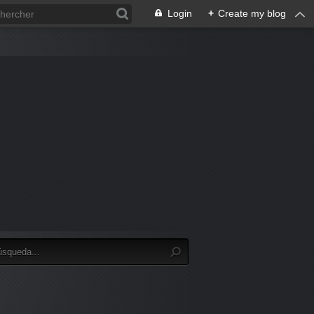
Login
+
Create my blog