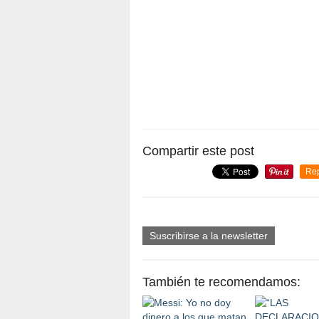
Compartir este post
Re
Suscribirse a la newsletter
También te recomendamos: