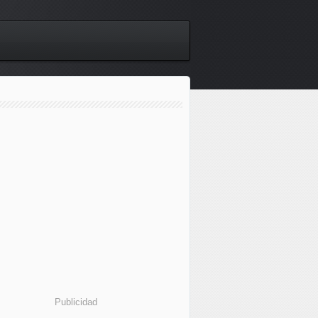
Publicidad