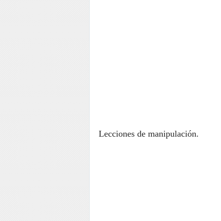
Lecciones de manipulación.