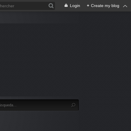
Login
+
Create my blog