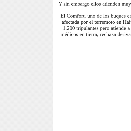
Y sin embargo ellos atienden muy
El Comfort, uno de los buques en
afectada por el terremoto en Hai
1.200 tripulantes pero atiende 
médicos en tierra, rechaza deriv