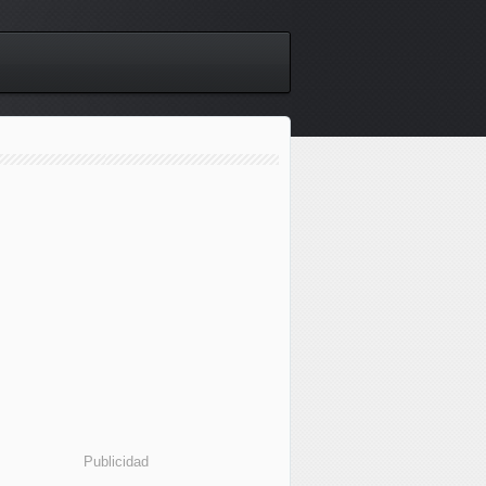
Publicidad