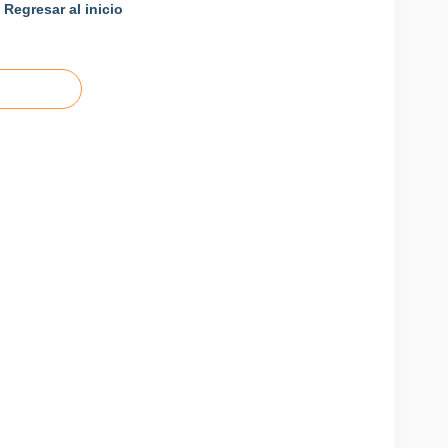
Regresar al inicio