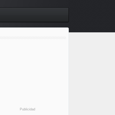
Publicidad