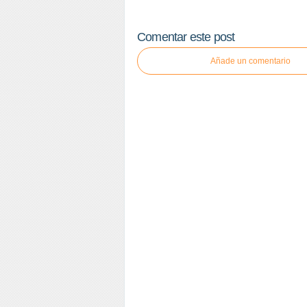
Comentar este post
Añade un comentario