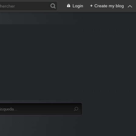
Login
+
Create my blog