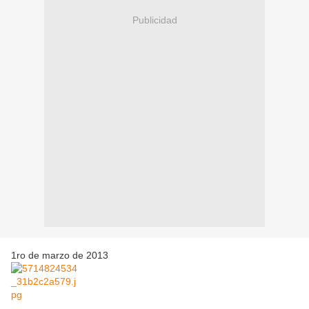
Publicidad
1ro de marzo de 2013