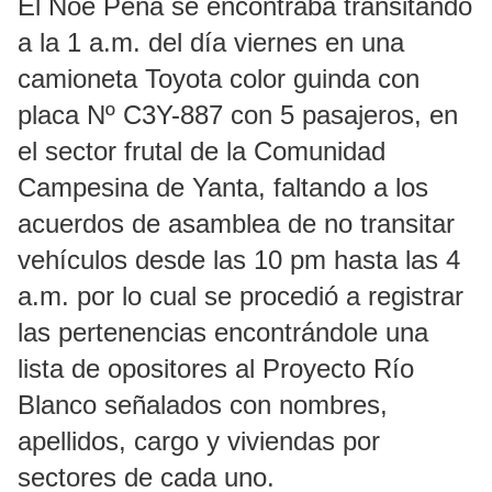
El Noé Peña se encontraba transitando
a la 1 a.m. del día viernes en una
camioneta Toyota color guinda con
placa Nº C3Y-887 con 5 pasajeros, en
el sector frutal de la Comunidad
Campesina de Yanta, faltando a los
acuerdos de asamblea de no transitar
vehículos desde las 10 pm hasta las 4
a.m. por lo cual se procedió a registrar
las pertenencias encontrándole una
lista de opositores al Proyecto Río
Blanco señalados con nombres,
apellidos, cargo y viviendas por
sectores de cada uno.