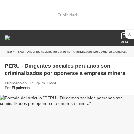
Publicidad
MENU
Inicio
» PERU - Dirigentes sociales peruanos son criminalizados por oponerse a empresa minera
PERU - Dirigentes sociales peruanos son
criminalizados por oponerse a empresa minera
Publicado en 01/03/p. m. 16:24
Por
El polvorín