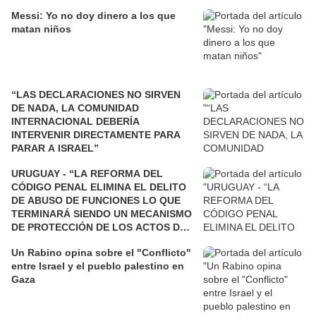
Messi: Yo no doy dinero a los que
matan niños
“LAS DECLARACIONES NO SIRVEN
DE NADA, LA COMUNIDAD
INTERNACIONAL DEBERÍA
INTERVENIR DIRECTAMENTE PARA
PARAR A ISRAEL”
URUGUAY - “LA REFORMA DEL
CÓDIGO PENAL ELIMINA EL DELITO
DE ABUSO DE FUNCIONES LO QUE
TERMINARÁ SIENDO UN MECANISMO
DE PROTECCIÓN DE LOS ACTOS DE
CORRUPCIÓN”
Un Rabino opina sobre el "Conflicto"
entre Israel y el pueblo palestino en
Gaza