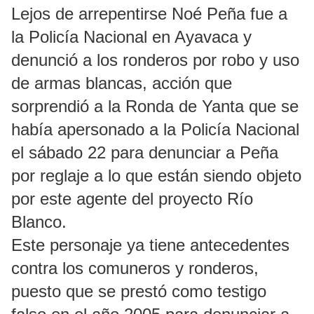
Lejos de arrepentirse Noé Peña fue a
la Policía Nacional en Ayavaca y
denunció a los ronderos por robo y uso
de armas blancas, acción que
sorprendió a la Ronda de Yanta que se
había apersonado a la Policía Nacional
el sábado 22 para denunciar a Peña
por reglaje a lo que están siendo objeto
por este agente del proyecto Río
Blanco.
Este personaje ya tiene antecedentes
contra los comuneros y ronderos,
puesto que se prestó como testigo