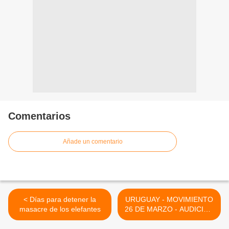
Comentarios
Añade un comentario
< Días para detener la
URUGUAY - MOVIMIENTO
26 DE MARZO - AUDICION
01/03/2013 >