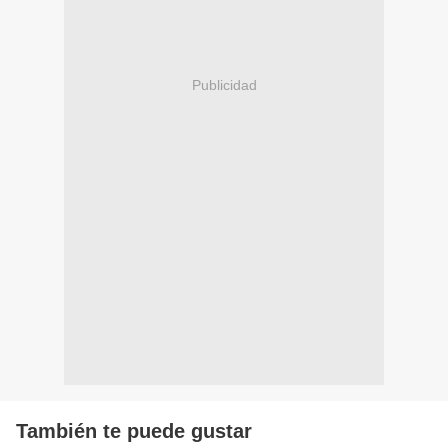
Publicidad
También te puede gustar