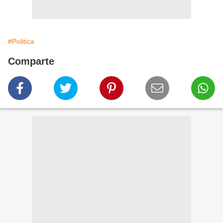
#Politica
Comparte