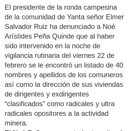
El presidente de la ronda campesina
de la comunidad de Yanta señor Elmer
Salvador Ruiz ha denunciado a Noé
Arístides Peña Quinde que al haber
sido intervenido en la noche de
vigilancia rutinaria del viernes 22 de
febrero se le encontró un listado de 40
nombres y apellidos de los comuneros
así como la dirección de sus viviendas
de dirigentes y exdirigentes
“clasificados” como radicales y ultra
radicales opositores a la actividad
minera.