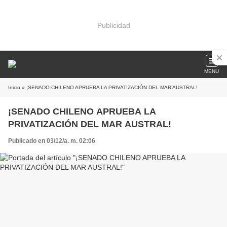
Publicidad
MENU
Inicio
» ¡SENADO CHILENO APRUEBA LA PRIVATIZACIÓN DEL MAR AUSTRAL!
¡SENADO CHILENO APRUEBA LA
PRIVATIZACIÓN DEL MAR AUSTRAL!
Publicado en 03/12/a. m. 02:06