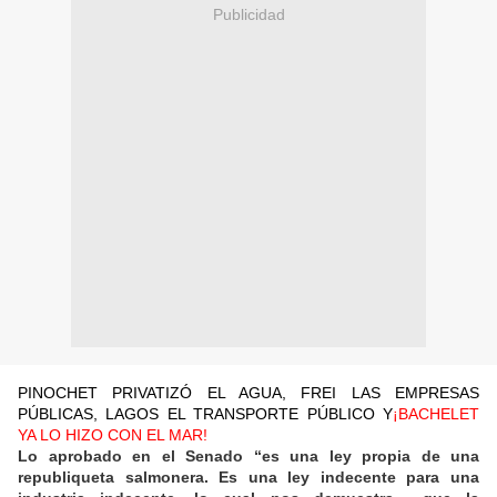
Publicidad
PINOCHET PRIVATIZÓ EL AGUA, FREI LAS EMPRESAS
PÚBLICAS, LAGOS EL TRANSPORTE PÚBLICO Y
¡BACHELET
YA LO HIZO CON EL MAR!
Lo aprobado en el Senado “es una ley propia de una
republiqueta salmonera. Es una ley indecente para una