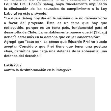
Eduardo Frei, Hosaín Sabag, haya directamente impulsado
la eliminación de las causales de cumplimiento a la Ley
Laboral en este proyecto.
“Le dije a Sabag hoy día en la mañana que no debería votar
a favor del proyecto. Este es un tema que hay que
rediscutirlo, porque es un tema país, fundamental para el
desarrollo de Chile. Lamentablemente parece que él (Sabag)
debería estar más en la derecha que en la Concertación”.
Agregó que “ésta son las cosas que Eduardo Frei no puede
aceptar. Considero que Frei tiene que tener una postura
clara, patriótica que haga una defensa de la soberanía, una
defensa del derecho”.
—
LaOtraVoz
contra la desinformació
n en la Patagonia