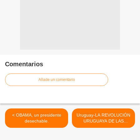
Comentarios
Añade un comentario
< OBAMA, un presidente
Uruguay-LA REVOLUCIÓN
desechable.
URUGUAYA DE LAS
CAMPERAS REVERSIBLES
>