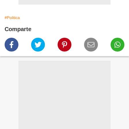
#Politica
Comparte