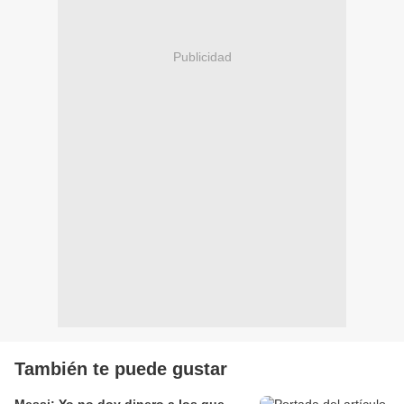
Publicidad
También te puede gustar