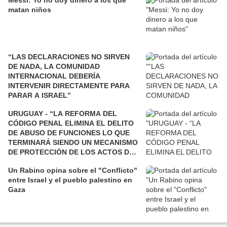
Messi: Yo no doy dinero a los que
matan niños
“LAS DECLARACIONES NO SIRVEN
DE NADA, LA COMUNIDAD
INTERNACIONAL DEBERÍA
INTERVENIR DIRECTAMENTE PARA
PARAR A ISRAEL”
URUGUAY - “LA REFORMA DEL
CÓDIGO PENAL ELIMINA EL DELITO
DE ABUSO DE FUNCIONES LO QUE
TERMINARÁ SIENDO UN MECANISMO
DE PROTECCIÓN DE LOS ACTOS DE
CORRUPCIÓN”
Un Rabino opina sobre el "Conflicto"
entre Israel y el pueblo palestino en
Gaza