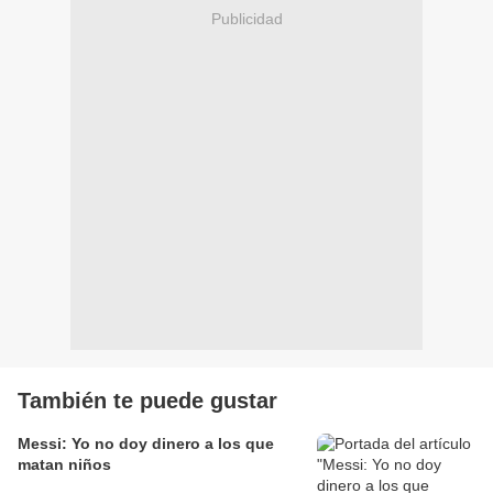
Publicidad
También te puede gustar
Messi: Yo no doy dinero a los que
matan niños