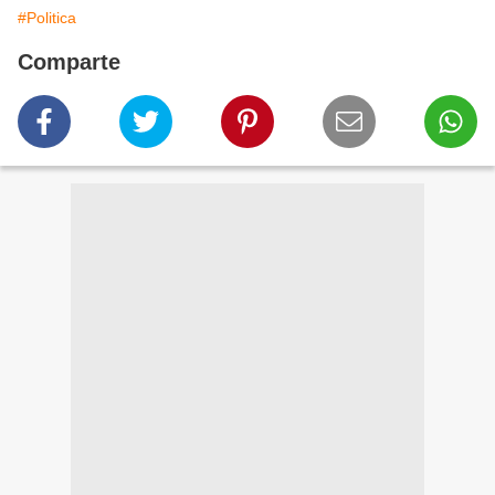
#Politica
Comparte