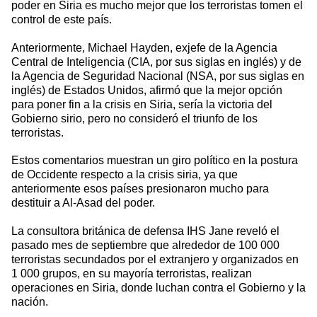
poder en Siria es mucho mejor que los terroristas tomen el
control de este país.
Anteriormente, Michael Hayden, exjefe de la Agencia
Central de Inteligencia (CIA, por sus siglas en inglés) y de
la Agencia de Seguridad Nacional (NSA, por sus siglas en
inglés) de Estados Unidos, afirmó que la mejor opción
para poner fin a la crisis en Siria, sería la victoria del
Gobierno sirio, pero no consideró el triunfo de los
terroristas.
Estos comentarios muestran un giro político en la postura
de Occidente respecto a la crisis siria, ya que
anteriormente esos países presionaron mucho para
destituir a Al-Asad del poder.
La consultora británica de defensa IHS Jane reveló el
pasado mes de septiembre que alrededor de 100 000
terroristas secundados por el extranjero y organizados en
1 000 grupos, en su mayoría terroristas, realizan
operaciones en Siria, donde luchan contra el Gobierno y la
nación.