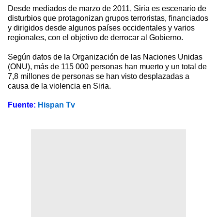
Desde mediados de marzo de 2011, Siria es escenario de
disturbios que protagonizan grupos terroristas, financiados
y dirigidos desde algunos países occidentales y varios
regionales, con el objetivo de derrocar al Gobierno.
Según datos de la Organización de las Naciones Unidas
(ONU), más de 115 000 personas han muerto y un total de
7,8 millones de personas se han visto desplazadas a
causa de la violencia en Siria.
Fuente:
Hispan Tv