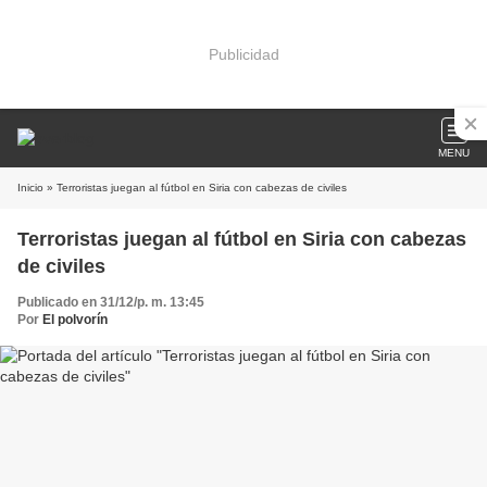
Publicidad
MENU
Inicio
» Terroristas juegan al fútbol en Siria con cabezas de civiles
Terroristas juegan al fútbol en Siria con cabezas
de civiles
Publicado en 31/12/p. m. 13:45
Por
El polvorín