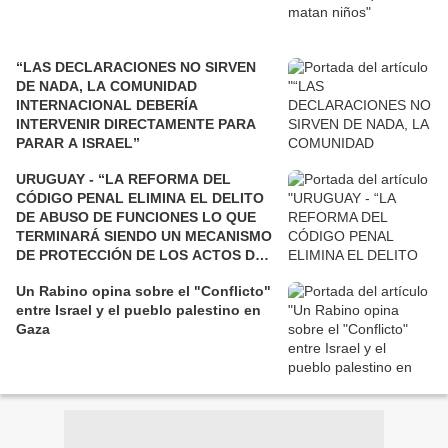
“LAS DECLARACIONES NO SIRVEN
DE NADA, LA COMUNIDAD
INTERNACIONAL DEBERÍA
INTERVENIR DIRECTAMENTE PARA
PARAR A ISRAEL”
URUGUAY - “LA REFORMA DEL
CÓDIGO PENAL ELIMINA EL DELITO
DE ABUSO DE FUNCIONES LO QUE
TERMINARÁ SIENDO UN MECANISMO
DE PROTECCIÓN DE LOS ACTOS DE
CORRUPCIÓN”
Un Rabino opina sobre el "Conflicto"
entre Israel y el pueblo palestino en
Gaza