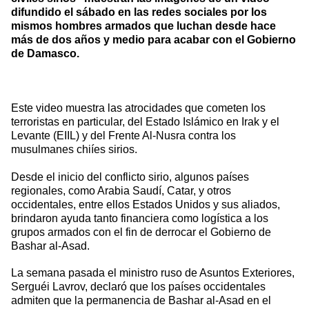
difundido el sábado en las redes sociales por los
mismos hombres armados que luchan desde hace
más de dos años y medio para acabar con el Gobierno
de Damasco.
Este video muestra las atrocidades que cometen los
terroristas en particular, del Estado Islámico en Irak y el
Levante (EIIL) y del Frente Al-Nusra contra los
musulmanes chiíes sirios.
Desde el inicio del conflicto sirio, algunos países
regionales, como Arabia Saudí, Catar, y otros
occidentales, entre ellos Estados Unidos y sus aliados,
brindaron ayuda tanto financiera como logística a los
grupos armados con el fin de derrocar el Gobierno de
Bashar al-Asad.
La semana pasada el ministro ruso de Asuntos Exteriores,
Serguéi Lavrov, declaró que los países occidentales
admiten que la permanencia de Bashar al-Asad en el