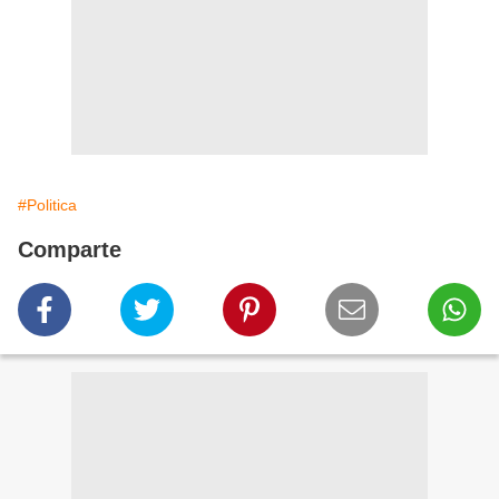
#Politica
Comparte