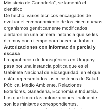
Ministerio de Ganadería”, se lamentó el
científico.
De hecho, varios técnicos encargados de
evaluar el comportamiento de los cinco nuevos
organismos genéticamente modificados
alertaron en una primera instancia que se les
dio muy poco tiempo para hacer su trabajo.
Autorizaciones con información parcial y
escasa
La aprobación de transgénicos en Uruguay
pasa por una instancia política que es el
Gabinete Nacional de Bioseguridad, en el que
están representados los ministerios de Salud
Pública, Medio Ambiente, Relaciones
Exteriores, Ganadería, Economía e Industria.
Los que firman las autorizaciones finalmente
son los ministros correspondientes.