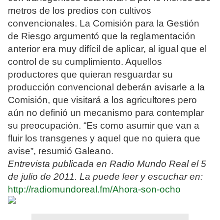
metros de los predios con cultivos
convencionales. La Comisión para la Gestión
de Riesgo argumentó que la reglamentación
anterior era muy difícil de aplicar, al igual que el
control de su cumplimiento. Aquellos
productores que quieran resguardar su
producción convencional deberán avisarle a la
Comisión, que visitará a los agricultores pero
aún no definió un mecanismo para contemplar
su preocupación. “Es como asumir que van a
fluir los transgenes y aquel que no quiera que
avise”, resumió Galeano.
Entrevista publicada en Radio Mundo Real el 5
de julio de 2011. La puede leer y escuchar en:
http://radiomundoreal.fm/Ahora-son-ocho