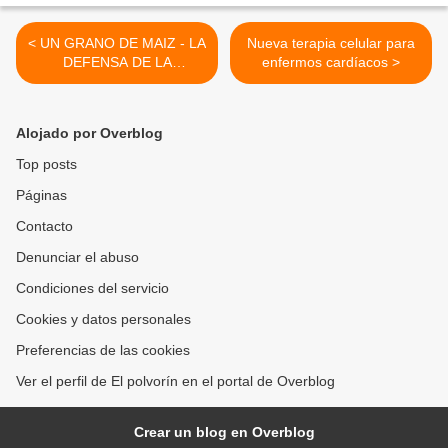
< UN GRANO DE MAIZ - LA
Nueva terapia celular para
DEFENSA DE LA
enfermos cardíacos >
REVOLUCIÓN
Alojado por Overblog
Top posts
Páginas
Contacto
Denunciar el abuso
Condiciones del servicio
Cookies y datos personales
Preferencias de las cookies
Ver el perfil de El polvorín en el portal de Overblog
Crear un blog en Overblog