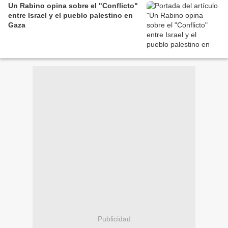
Un Rabino opina sobre el "Conflicto"
entre Israel y el pueblo palestino en
Gaza
Publicidad