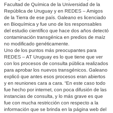
Facultad de Química de la Universidad de la
República de Uruguay y en REDES – Amigos
de la Tierra de ese país. Galeano es licenciado
en Bioquímica y fue uno de los responsables
del estudio científico que hace dos años detectó
contaminación transgénica en predios de maíz
no modificado genéticamente.
Uno de los puntos más preocupantes para
REDES – AT Uruguay es lo que tiene que ver
con los procesos de consulta pública realizados
para aprobar los nuevos transgénicos. Galeano
explicó que antes esos procesos eran abiertos
y en reuniones cara a cara. “En este caso todo
fue hecho por internet, con poca difusión de las
instancias de consulta, y lo más grave es que
fue con mucha restricción con respecto a la
información que se brinda en la página web del