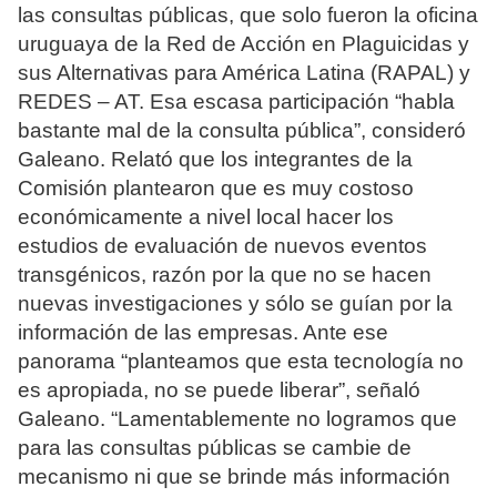
las consultas públicas, que solo fueron la oficina
uruguaya de la Red de Acción en Plaguicidas y
sus Alternativas para América Latina (RAPAL) y
REDES – AT. Esa escasa participación “habla
bastante mal de la consulta pública”, consideró
Galeano. Relató que los integrantes de la
Comisión plantearon que es muy costoso
económicamente a nivel local hacer los
estudios de evaluación de nuevos eventos
transgénicos, razón por la que no se hacen
nuevas investigaciones y sólo se guían por la
información de las empresas. Ante ese
panorama “planteamos que esta tecnología no
es apropiada, no se puede liberar”, señaló
Galeano. “Lamentablemente no logramos que
para las consultas públicas se cambie de
mecanismo ni que se brinde más información