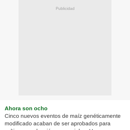
Publicidad
Ahora son ocho
Cinco nuevos eventos de maíz genéticamente
modificado acaban de ser aprobados para