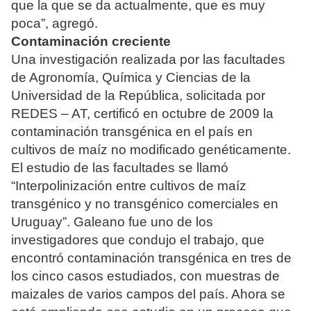
que la que se da actualmente, que es muy
poca”, agregó.
Contaminación creciente
Una investigación realizada por las facultades
de Agronomía, Química y Ciencias de la
Universidad de la República, solicitada por
REDES – AT, certificó en octubre de 2009 la
contaminación transgénica en el país en
cultivos de maíz no modificado genéticamente.
El estudio de las facultades se llamó
“Interpolinización entre cultivos de maíz
transgénico y no transgénico comerciales en
Uruguay”. Galeano fue uno de los
investigadores que condujo el trabajo, que
encontró contaminación transgénica en tres de
los cinco casos estudiados, con muestras de
maizales de varios campos del país. Ahora se