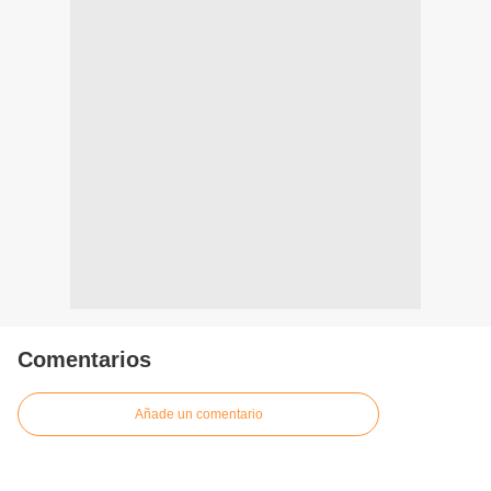
Comentarios
Añade un comentario