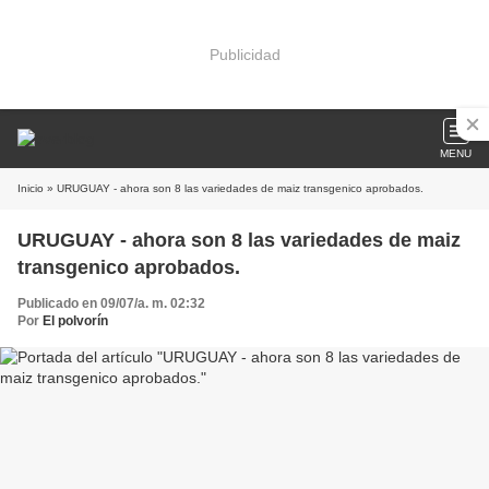
Publicidad
MENU
Inicio
» URUGUAY - ahora son 8 las variedades de maiz transgenico aprobados.
URUGUAY - ahora son 8 las variedades de maiz
transgenico aprobados.
Publicado en 09/07/a. m. 02:32
Por
El polvorín