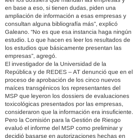
en base a eso, si tienen dudas, piden una
ampliación de información a esas empresas y
consultan alguna bibliografía más”, explicó
Galeano. “No es que esa instancia haga ningún
estudio. Lo que hacen es leer los resultados de
los estudios que básicamente presentan las
empresas”, agregó.
El investigador de la Universidad de la
República y de REDES – AT denunció que en el
proceso de aprobación de los cinco nuevos
maíces transgénicos los representantes del
MSP que leyeron los dossiers de evaluaciones
toxicológicas presentados por las empresas,
consideraron que la información era insuficiente.
Pero la Comisión para la Gestión de Riesgo
evaluó el informe del MSP como preliminar y
decidió basarse en autorizaciones hechas en