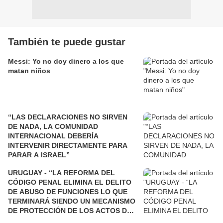
También te puede gustar
Messi: Yo no doy dinero a los que
matan niños
“LAS DECLARACIONES NO SIRVEN
DE NADA, LA COMUNIDAD
INTERNACIONAL DEBERÍA
INTERVENIR DIRECTAMENTE PARA
PARAR A ISRAEL”
URUGUAY - “LA REFORMA DEL
CÓDIGO PENAL ELIMINA EL DELITO
DE ABUSO DE FUNCIONES LO QUE
TERMINARÁ SIENDO UN MECANISMO
DE PROTECCIÓN DE LOS ACTOS DE
CORRUPCIÓN”