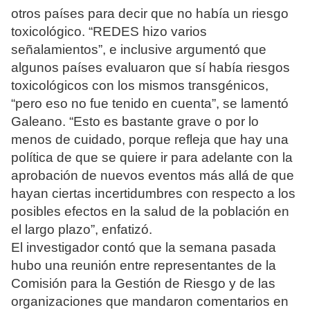
otros países para decir que no había un riesgo
toxicológico. “REDES hizo varios
señalamientos”, e inclusive argumentó que
algunos países evaluaron que sí había riesgos
toxicológicos con los mismos transgénicos,
“pero eso no fue tenido en cuenta”, se lamentó
Galeano. “Esto es bastante grave o por lo
menos de cuidado, porque refleja que hay una
política de que se quiere ir para adelante con la
aprobación de nuevos eventos más allá de que
hayan ciertas incertidumbres con respecto a los
posibles efectos en la salud de la población en
el largo plazo”, enfatizó.
El investigador contó que la semana pasada
hubo una reunión entre representantes de la
Comisión para la Gestión de Riesgo y de las
organizaciones que mandaron comentarios en