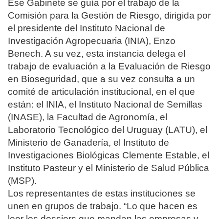
Ese Gabinete se guía por el trabajo de la
Comisión para la Gestión de Riesgo, dirigida por
el presidente del Instituto Nacional de
Investigación Agropecuaria (INIA), Enzo
Benech. A su vez, esta instancia delega el
trabajo de evaluación a la Evaluación de Riesgo
en Bioseguridad, que a su vez consulta a un
comité de articulación institucional, en el que
están: el INIA, el Instituto Nacional de Semillas
(INASE), la Facultad de Agronomía, el
Laboratorio Tecnológico del Uruguay (LATU), el
Ministerio de Ganadería, el Instituto de
Investigaciones Biológicas Clemente Estable, el
Instituto Pasteur y el Ministerio de Salud Pública
(MSP).
Los representantes de estas instituciones se
unen en grupos de trabajo. “Lo que hacen es
leer los dossiers que mandan las empresas y