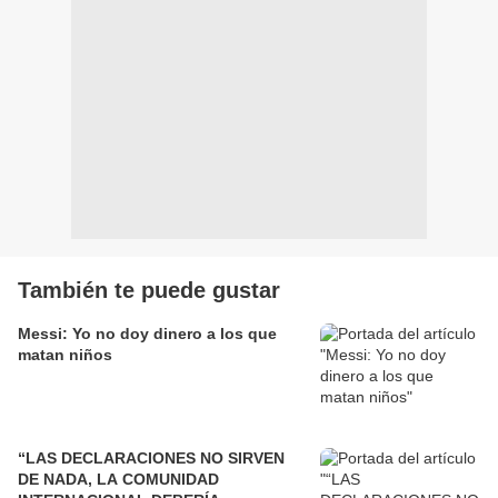
También te puede gustar
Messi: Yo no doy dinero a los que
matan niños
“LAS DECLARACIONES NO SIRVEN
DE NADA, LA COMUNIDAD