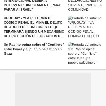
INTERNACIONAL DEBERÍA
INTERVENIR DIRECTAMENTE PARA
PARAR A ISRAEL”
URUGUAY - “LA REFORMA DEL
CÓDIGO PENAL ELIMINA EL DELITO
DE ABUSO DE FUNCIONES LO QUE
TERMINARÁ SIENDO UN MECANISMO
DE PROTECCIÓN DE LOS ACTOS DE
CORRUPCIÓN”
Un Rabino opina sobre el "Conflicto"
entre Israel y el pueblo palestino en
Gaza