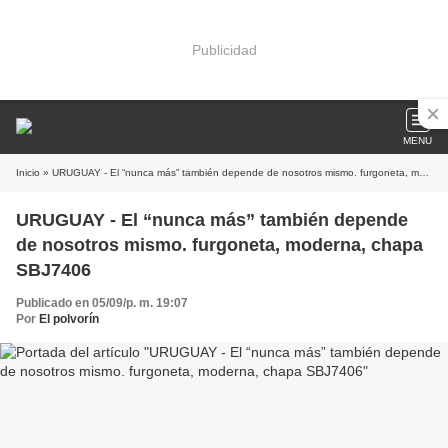
Publicidad
MENU
Inicio
» URUGUAY - El “nunca más” también depende de nosotros mismo. furgoneta, moderna, chapa SBJ7406
URUGUAY - El “nunca más” también depende
de nosotros mismo. furgoneta, moderna, chapa
SBJ7406
Publicado en 05/09/p. m. 19:07
Por
El polvorín