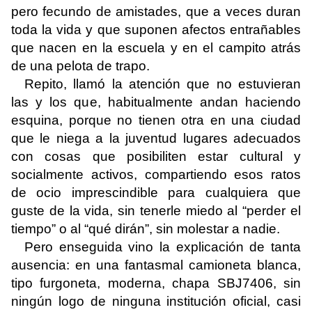
pero fecundo de amistades, que a veces duran
toda la vida y que suponen afectos entrañables
que nacen en la escuela y en el campito atrás
de una pelota de trapo.
Repito, llamó la atención que no estuvieran
las y los que, habitualmente andan haciendo
esquina, porque no tienen otra en una ciudad
que le niega a la juventud lugares adecuados
con cosas que posibiliten estar cultural y
socialmente activos, compartiendo esos ratos
de ocio imprescindible para cualquiera que
guste de la vida, sin tenerle miedo al “perder el
tiempo” o al “qué dirán”, sin molestar a nadie.
Pero enseguida vino la explicación de tanta
ausencia: en una fantasmal camioneta blanca,
tipo furgoneta, moderna, chapa SBJ7406, sin
ningún logo de ninguna institución oficial, casi