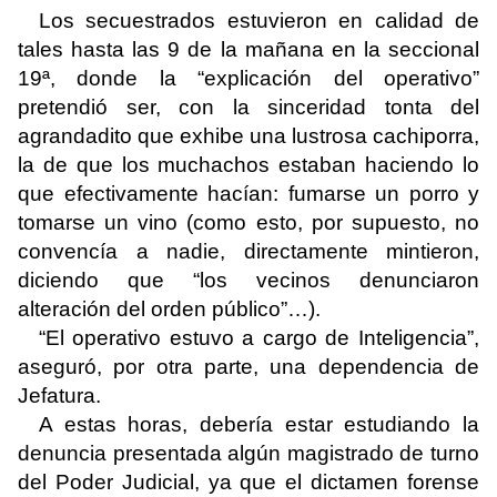
Los secuestrados estuvieron en calidad de
tales hasta las 9 de la mañana en la seccional
19ª, donde la “explicación del operativo”
pretendió ser, con la sinceridad tonta del
agrandadito que exhibe una lustrosa cachiporra,
la de que los muchachos estaban haciendo lo
que efectivamente hacían: fumarse un porro y
tomarse un vino (como esto, por supuesto, no
convencía a nadie, directamente mintieron,
diciendo que “los vecinos denunciaron
alteración del orden público”…).
“El operativo estuvo a cargo de Inteligencia”,
aseguró, por otra parte, una dependencia de
Jefatura.
A estas horas, debería estar estudiando la
denuncia presentada algún magistrado de turno
del Poder Judicial, ya que el dictamen forense