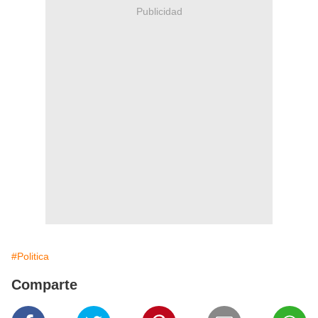
Publicidad
#Politica
Comparte