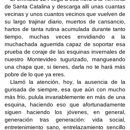
de Santa Catalina y descarga allí unas cuantas
vecinas y unos cuantos vecinos que vuelven de
su largo trajinar diario, muertos de cansancio,
hartos de tanta rutina acumulada durante tanto
tiempo, muchas veces envidiando a la
muchachada aguerrida capaz de soportar esa
prueba de coraje de las esquinas invernales de
nuestro Montevideo tugurizado, mangueando
una chapa que, si tienes, darla no te hará más
pobre de lo que ya eres.
Llamó la atención, hoy, la ausencia de la
gurisada de siempre, esa que aún con mucho
más frío, pulula invariablemente en más de una
esquina, haciendo eso que afortunadamente
siguen haciendo los jóvenes, en general,
generación tras generación: vida social,
entretenimiento sano, entrelazamiento sencillo