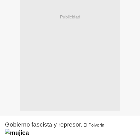
Publicidad
Gobierno fascista y represor.
El Polvorin