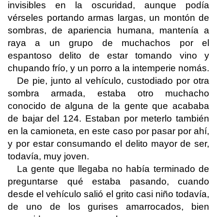
invisibles en la oscuridad, aunque podía
vérseles portando armas largas, un montón de
sombras, de apariencia humana, mantenía a
raya a un grupo de muchachos por el
espantoso delito de estar tomando vino y
chupando frío, y un porro a la intemperie nomás.
De pie, junto al vehículo, custodiado por otra
sombra armada, estaba otro muchacho
conocido de alguna de la gente que acababa
de bajar del 124. Estaban por meterlo también
en la camioneta, en este caso por pasar por ahí,
y por estar consumando el delito mayor de ser,
todavía, muy joven.
La gente que llegaba no había terminado de
preguntarse qué estaba pasando, cuando
desde el vehículo salió el grito casi niño todavía,
de uno de los gurises amarrocados, bien