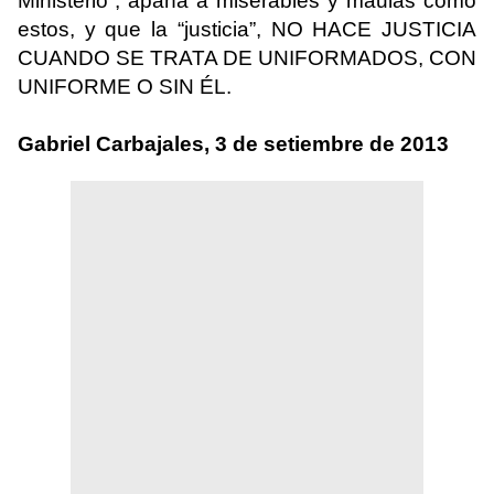
Ministerio”, apaña a miserables y maulas como
estos, y que la “justicia”, NO HACE JUSTICIA
CUANDO SE TRATA DE UNIFORMADOS, CON
UNIFORME O SIN ÉL.
Gabriel Carbajales, 3 de setiembre de 2013