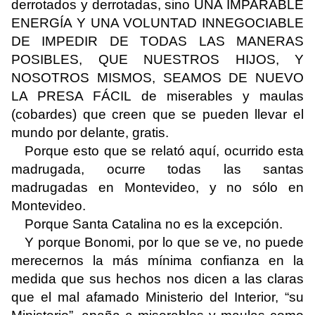
derrotados y derrotadas, sino UNA IMPARABLE
ENERGÍA Y UNA VOLUNTAD INNEGOCIABLE
DE IMPEDIR DE TODAS LAS MANERAS
POSIBLES, QUE NUESTROS HIJOS, Y
NOSOTROS MISMOS, SEAMOS DE NUEVO
LA PRESA FÁCIL de miserables y maulas
(cobardes) que creen que se pueden llevar el
mundo por delante, gratis.
Porque esto que se relató aquí, ocurrido esta
madrugada, ocurre todas las santas
madrugadas en Montevideo, y no sólo en
Montevideo.
Porque Santa Catalina no es la excepción.
Y porque Bonomi, por lo que se ve, no puede
merecernos la más mínima confianza en la
medida que sus hechos nos dicen a las claras
que el mal afamado Ministerio del Interior, “su