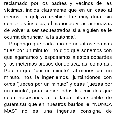
reclamado por los padres y vecinos de las
víctimas, indica claramente que en un caso al
menos, la golpiza recibida fue muy dura, sin
contar los insultos, el manoseo y las amenazas
de volver a ser secuestrados si a alguien se le
ocurría denunciar “a la autoridá”.
Propongo que cada uno de nosotros seamos
“juez por un minuto”; no digo que soñemos con
que agarramos y esposamos a estos cobardes
y los metemos presos donde sea, así como así.
Pero sí que “por un minuto”, al menos por un
minuto, nos la ingeniemos, juntándonos con
otros “jueces por un minuto” y otras “juezas por
un minuto”, para sumar todos los minutos que
sean necesarios a la tarea intransferible de
garantizar que en nuestros barrios, el “NUNCA
MÁS” no es una ingenua consigna de