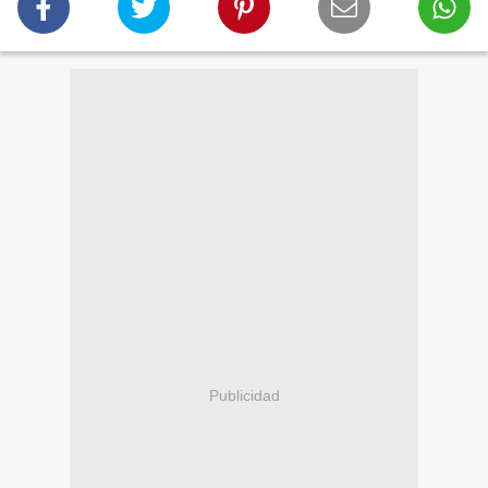
Publicidad