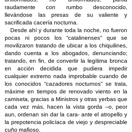
raudamente con rumbo desconocido,
llevándose las presas de su valiente y
sacrificada cacería nocturna.
Desde ahí y durante toda la noche, no fueron
pocas ni pocos los “catalinenses” que se
movilizaron tratando de ubicar a los chiquilines,
dando cuenta a los abogados, denunciando;
tratando, en fin, de convertir la legítima bronca
en acción decidida que pudiera impedir
cualquier extremo nada improbable cuando de
los conocidos “cazadores nocturnos” se trata,
máxime en tiempos de renovado viento en la
camiseta, gracias a Ministros y otras yerbas que
cada vez más, hacen la vista gorda –o, peor
aun, ordenan sin dar la cara- ante el atropello y
la prepotencia policíaca de viejo y despreciable
cuño mafioso.