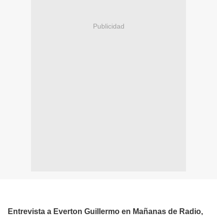
Publicidad
Entrevista a Everton Guillermo
en Mañanas de Radio,