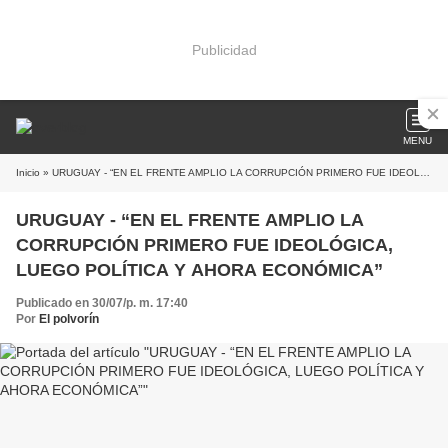
Publicidad
MENU
Inicio
» URUGUAY - “EN EL FRENTE AMPLIO LA CORRUPCIÓN PRIMERO FUE IDEOLÓGICA, LUEGO POLÍTICA Y AHORA ECONÓMICA”
URUGUAY - “EN EL FRENTE AMPLIO LA
CORRUPCIÓN PRIMERO FUE IDEOLÓGICA,
LUEGO POLÍTICA Y AHORA ECONÓMICA”
Publicado en 30/07/p. m. 17:40
Por
El polvorín