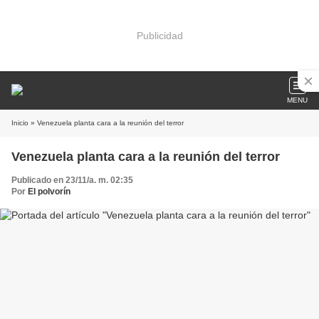
Publicidad
MENU
Inicio
» Venezuela planta cara a la reunión del terror
Venezuela planta cara a la reunión del terror
Publicado en 23/11/a. m. 02:35
Por
El polvorín