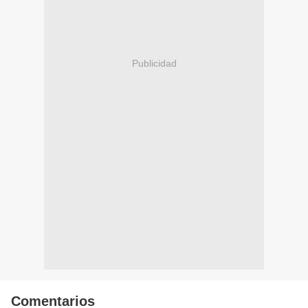
Publicidad
Comentarios