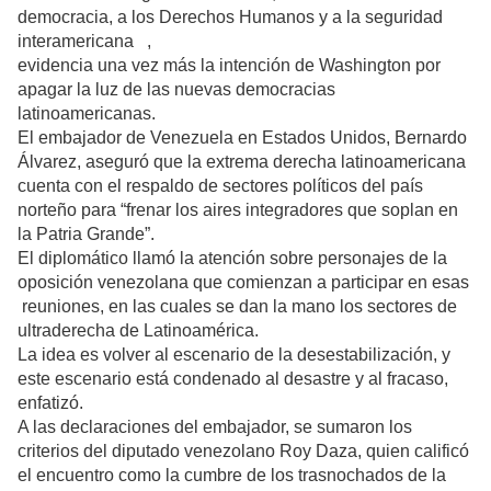
democracia, a los Derechos Humanos y a la seguridad
interamericana ,
evidencia una vez más la intención de Washington por
apagar la luz de las nuevas democracias
latinoamericanas.
El embajador de Venezuela en Estados Unidos, Bernardo
Álvarez, aseguró que la extrema derecha latinoamericana
cuenta con el respaldo de sectores políticos del país
norteño para “frenar los aires integradores que soplan en
la Patria Grande”.
El diplomático llamó la atención sobre personajes de la
oposición venezolana que comienzan a participar en esas
reuniones, en las cuales se dan la mano los sectores de
ultraderecha de Latinoamérica.
La idea es volver al escenario de la desestabilización, y
este escenario está condenado al desastre y al fracaso,
enfatizó.
A las declaraciones del embajador, se sumaron los
criterios del diputado venezolano Roy Daza, quien calificó
el encuentro como la cumbre de los trasnochados de la