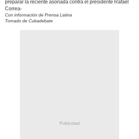
preparar la reciente asonada contra el presidente Rafael
Correa-
Con información de Prensa Latina
Tomado de Cubadebate
Publicidad