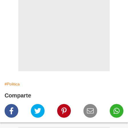
#Politica
Comparte