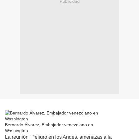
Publicidad
Bernardo Álvarez, Embajador venezolano en
Washington
La reunión “Peligro en los Andes, amenazas a la