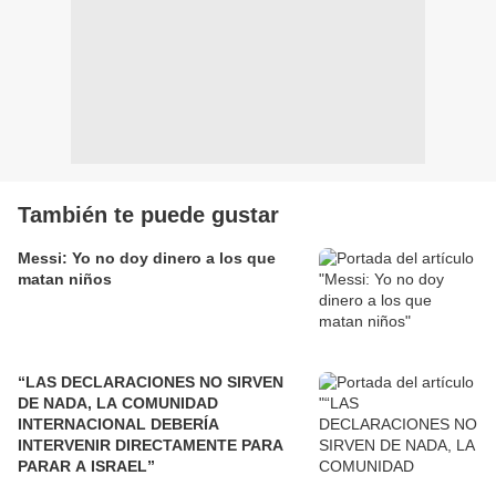
También te puede gustar
Messi: Yo no doy dinero a los que
matan niños
“LAS DECLARACIONES NO SIRVEN
DE NADA, LA COMUNIDAD
INTERNACIONAL DEBERÍA
INTERVENIR DIRECTAMENTE PARA
PARAR A ISRAEL”