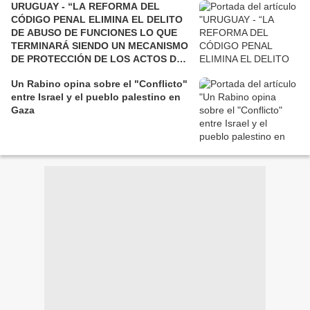
URUGUAY - “LA REFORMA DEL
CÓDIGO PENAL ELIMINA EL DELITO
DE ABUSO DE FUNCIONES LO QUE
TERMINARÁ SIENDO UN MECANISMO
DE PROTECCIÓN DE LOS ACTOS DE
CORRUPCIÓN”
Un Rabino opina sobre el "Conflicto"
entre Israel y el pueblo palestino en
Gaza