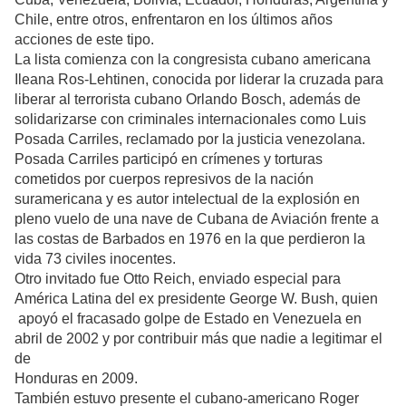
Chile, entre otros, enfrentaron en los últimos años
acciones de este tipo.
La lista comienza con la congresista cubano americana
Ileana Ros-Lehtinen, conocida por liderar la cruzada para
liberar al terrorista cubano Orlando Bosch, además de
solidarizarse con criminales internacionales como Luis
Posada Carriles, reclamado por la justicia venezolana.
Posada Carriles participó en crímenes y torturas
cometidos por cuerpos represivos de la nación
suramericana y es autor intelectual de la explosión en
pleno vuelo de una nave de Cubana de Aviación frente a
las costas de Barbados en 1976 en la que perdieron la
vida 73 civiles inocentes.
Otro invitado fue Otto Reich, enviado especial para
América Latina del ex presidente George W. Bush, quien
apoyó el fracasado golpe de Estado en Venezuela en
abril de 2002 y por contribuir más que nadie a legitimar el
de
Honduras en 2009.
También estuvo presente el cubano-americano Roger