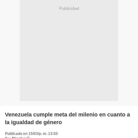
Publicidad
Venezuela cumple meta del milenio en cuanto a
la igualdad de género
Publicado en 15/03/p. m. 13:55