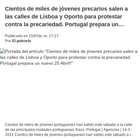
Cientos de miles de jóvenes precarios salen a
las calles de Lisboa y Oporto para protestar
contra la precariedad. Portugal prepara un
nuevo 25 Abril!!
Publicado en 15/03/p. m. 17:27
Por
El polvorín
Cientos de miles de jóvenes portugueses han salido este sábado a la calle
de las principales ciudades portuguesas. Kaos. Portugal | Agencias | 14-3-
2011 Cientos de miles de jóvenes portugueses han salido este sábado a la
calle de las principales ciudades...