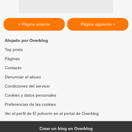
< Página anterior
Página siguiente >
Alojado por Overblog
Top posts
Páginas
Contacto
Denunciar el abuso
Condiciones del servicio
Cookies y datos personales
Preferencias de las cookies
Ver el perfil de El polvorín en el portal de Overblog
Crear un blog en Overblog