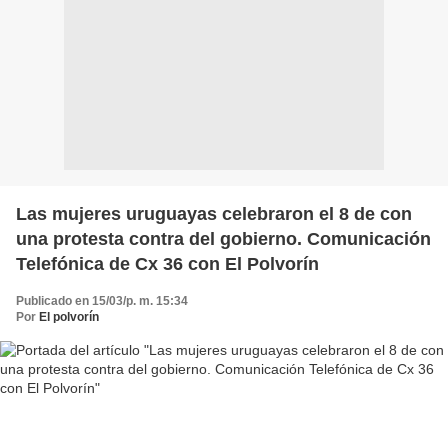
Las mujeres uruguayas celebraron el 8 de con
una protesta contra del gobierno. Comunicación
Telefónica de Cx 36 con El Polvorín
Publicado en 15/03/p. m. 15:34
Por
El polvorín