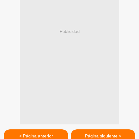
Publicidad
< Página anterior
Página siguiente >