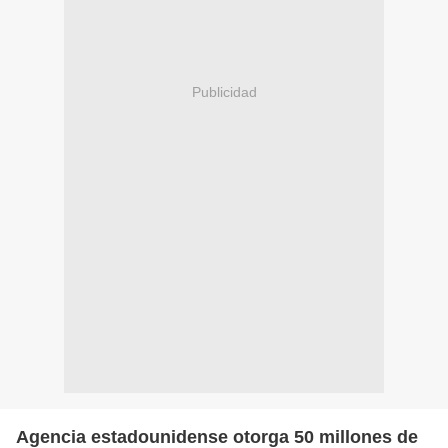
Publicidad
Agencia estadounidense otorga 50 millones de