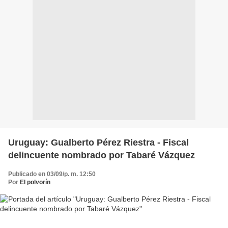
Uruguay: Gualberto Pérez Riestra - Fiscal
delincuente nombrado por Tabaré Vázquez
Publicado en 03/09/p. m. 12:50
Por
El polvorín