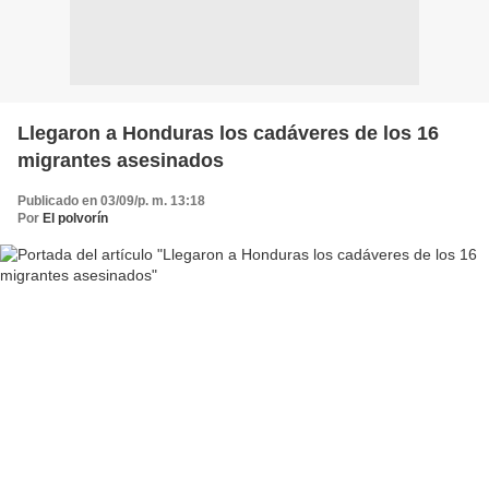
Llegaron a Honduras los cadáveres de los 16
migrantes asesinados
Publicado en 03/09/p. m. 13:18
Por
El polvorín