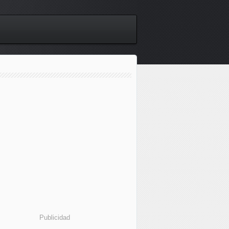
Publicidad