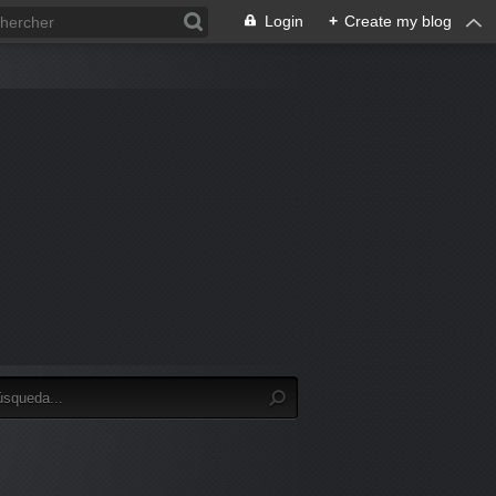
Login
+
Create my blog