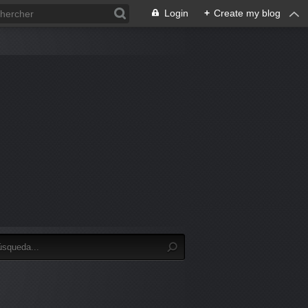
Login
+
Create my blog