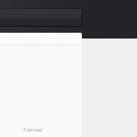
Publicidad