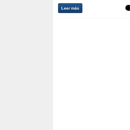
Leer más