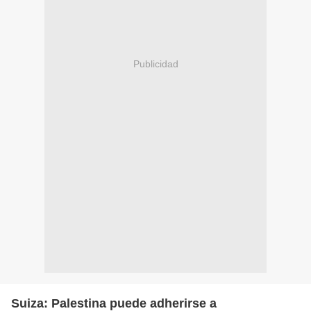
Publicidad
Suiza: Palestina puede adherirse a