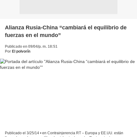
Alianza Rusia-China “cambiará el equilibrio de
fuerzas en el mundo”
Publicado en 09/04/p. m. 18:51
Por
El polvorín
Publicado el 3/25/14 • en Contrainjerencia RT – Europa y EE.UU. están