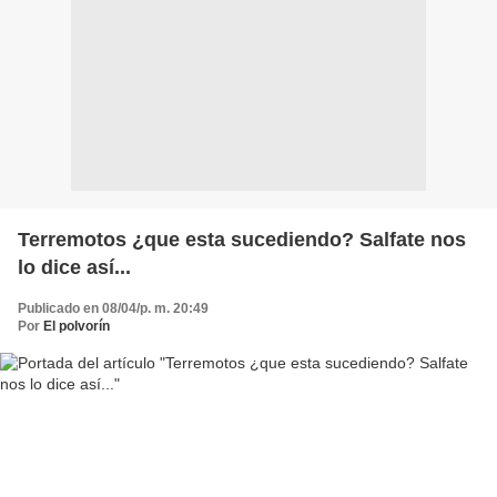
Terremotos ¿que esta sucediendo? Salfate nos
Publicado en 08/04/p. m. 20:49
Por
El polvorín