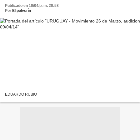
Publicado en 10/04/p. m. 20:58
Por
El polvorín
EDUARDO RUBIO