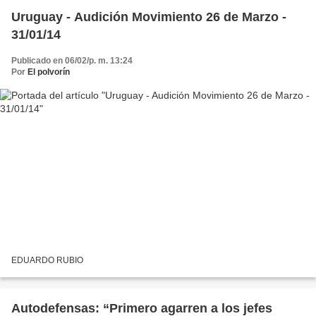
Uruguay - Audición Movimiento 26 de Marzo -
31/01/14
Publicado en 06/02/p. m. 13:24
Por
El polvorín
EDUARDO RUBIO
Autodefensas: “Primero agarren a los jefes