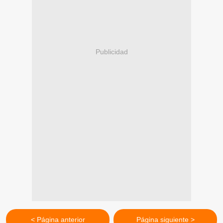
Publicidad
< Página anterior
Página siguiente >