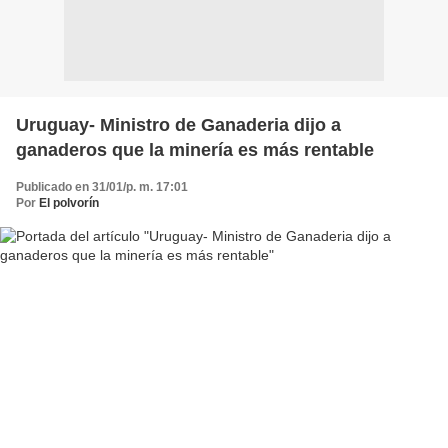
Uruguay- Ministro de Ganaderia dijo a
ganaderos que la minería es más rentable
Publicado en 31/01/p. m. 17:01
Por
El polvorín