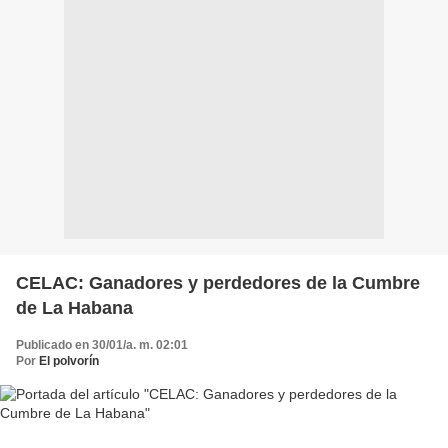
CELAC: Ganadores y perdedores de la Cumbre
de La Habana
Publicado en 30/01/a. m. 02:01
Por
El polvorín