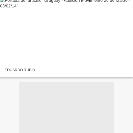
EDUARDO RUBIO