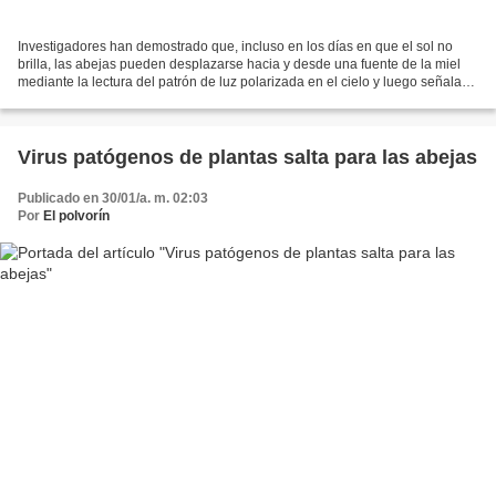
Investigadores han demostrado que, incluso en los días en que el sol no
brilla, las abejas pueden desplazarse hacia y desde una fuente de la miel
mediante la lectura del patrón de luz polarizada en el cielo y luego señalar a
otras abejas donde encontrarla...
Virus patógenos de plantas salta para las abejas
Publicado en 30/01/a. m. 02:03
Por
El polvorín