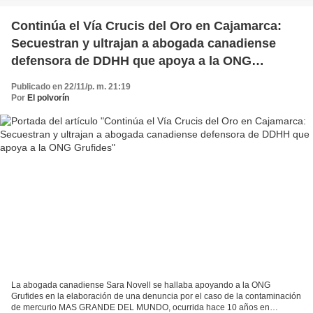
Continúa el Vía Crucis del Oro en Cajamarca:
Secuestran y ultrajan a abogada canadiense
defensora de DDHH que apoya a la ONG
Grufides
Publicado en 22/11/p. m. 21:19
Por
El polvorín
La abogada canadiense Sara Novell se hallaba apoyando a la ONG
Grufides en la elaboración de una denuncia por el caso de la contaminación
de mercurio MAS GRANDE DEL MUNDO, ocurrida hace 10 años en