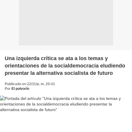
Una izquierda crítica se ata a los temas y
orientaciones de la socialdemocracia eludiendo
presentar la alternativa socialista de futuro
Publicado en 22/11/p. m. 20:41
Por
El polvorín