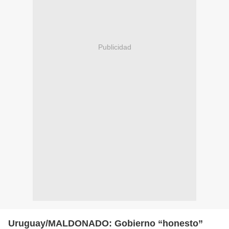
Publicidad
Uruguay/MALDONADO: Gobierno “honesto”