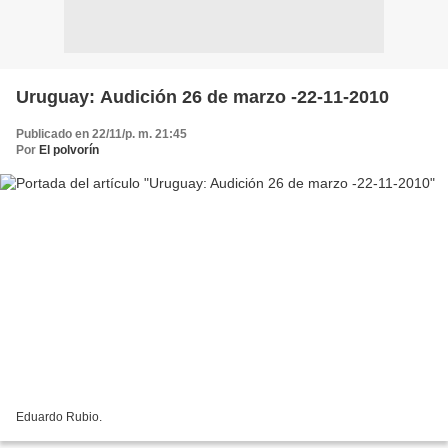
Uruguay: Audición 26 de marzo -22-11-2010
Publicado en 22/11/p. m. 21:45
Por
El polvorín
Eduardo Rubio.