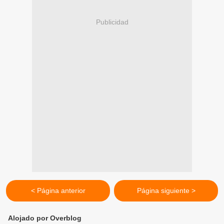
Publicidad
< Página anterior
Página siguiente >
Alojado por Overblog