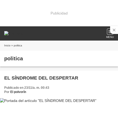
Publicidad
MENU
Inicio
» politica
politica
EL SÍNDROME DEL DESPERTAR
Publicado en 23/11/a. m. 00:43
Por
El polvorín