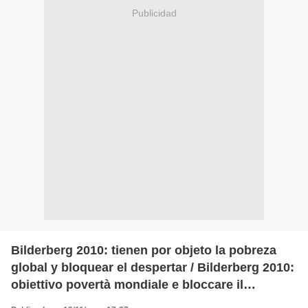
Publicidad
Bilderberg 2010: tienen por objeto la pobreza
global y bloquear el despertar / Bilderberg 2010:
obiettivo povertà mondiale e bloccare il
risveglio