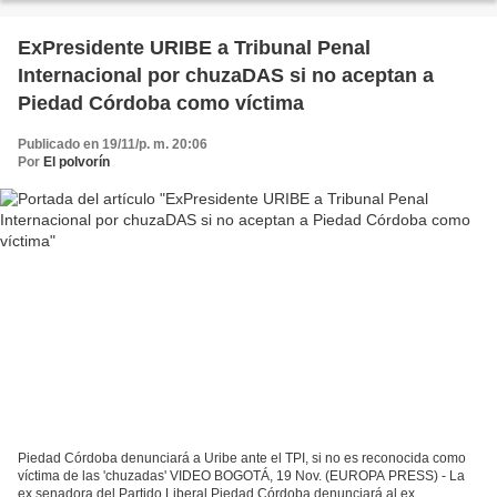
ExPresidente URIBE a Tribunal Penal
Internacional por chuzaDAS si no aceptan a
Piedad Córdoba como víctima
Publicado en 19/11/p. m. 20:06
Por
El polvorín
Piedad Córdoba denunciará a Uribe ante el TPI, si no es reconocida como
víctima de las 'chuzadas' VIDEO BOGOTÁ, 19 Nov. (EUROPA PRESS) - La
ex senadora del Partido Liberal Piedad Córdoba denunciará al ex