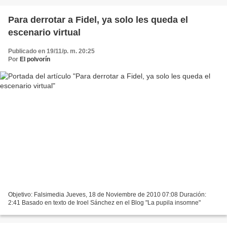
Para derrotar a Fidel, ya solo les queda el
escenario virtual
Publicado en 19/11/p. m. 20:25
Por
El polvorín
Objetivo: Falsimedia Jueves, 18 de Noviembre de 2010 07:08 Duración:
2:41 Basado en texto de Iroel Sánchez en el Blog "La pupila insomne"