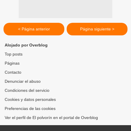
< Página anterior
Página siguiente >
Alojado por Overblog
Top posts
Páginas
Contacto
Denunciar el abuso
Condiciones del servicio
Cookies y datos personales
Preferencias de las cookies
Ver el perfil de El polvorín en el portal de Overblog