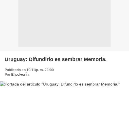
Uruguay: Difundirlo es sembrar Memoria.
Publicado en 19/11/p. m. 20:00
Por
El polvorín