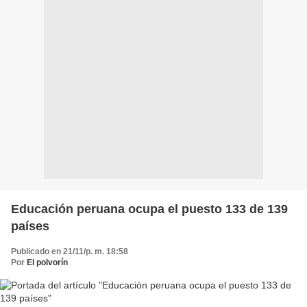
Educación peruana ocupa el puesto 133 de 139
países
Publicado en 21/11/p. m. 18:58
Por
El polvorín