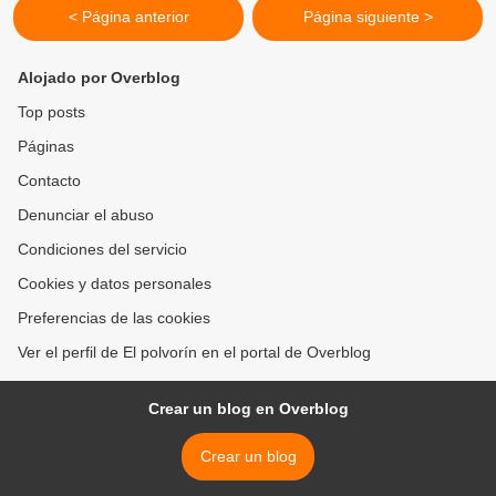
< Página anterior
Página siguiente >
Alojado por Overblog
Top posts
Páginas
Contacto
Denunciar el abuso
Condiciones del servicio
Cookies y datos personales
Preferencias de las cookies
Ver el perfil de El polvorín en el portal de Overblog
Crear un blog en Overblog
Crear un blog