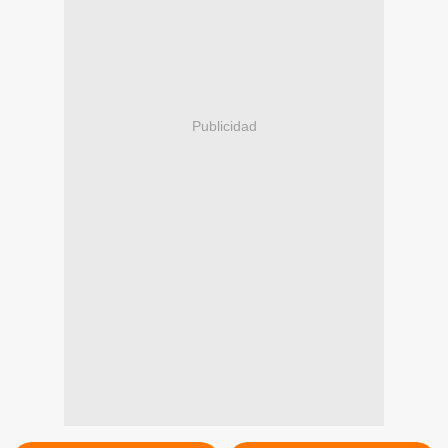
Publicidad