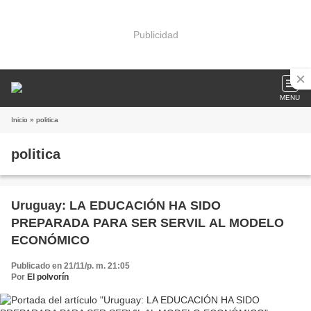
Publicidad
MENU
Inicio
» politica
politica
Uruguay: LA EDUCACIÓN HA SIDO
PREPARADA PARA SER SERVIL AL MODELO
ECONÓMICO
Publicado en 21/11/p. m. 21:05
Por
El polvorín