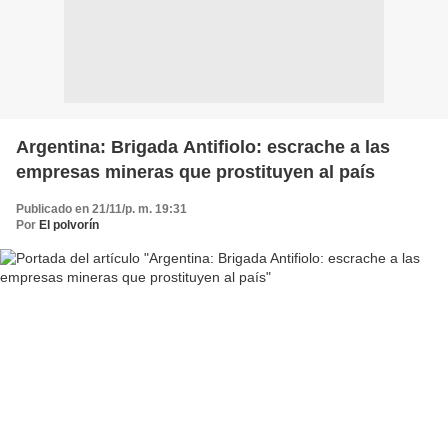
Argentina: Brigada Antifiolo: escrache a las
empresas mineras que prostituyen al país
Publicado en 21/11/p. m. 19:31
Por
El polvorín