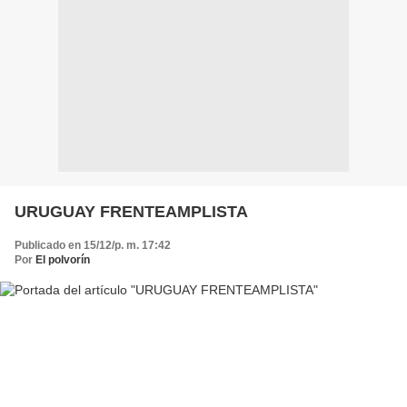
URUGUAY FRENTEAMPLISTA
Publicado en 15/12/p. m. 17:42
Por
El polvorín