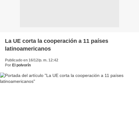
La UE corta la cooperación a 11 países
latinoamericanos
Publicado en 16/12/p. m. 12:42
Por
El polvorín