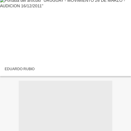
EDUARDO RUBIO