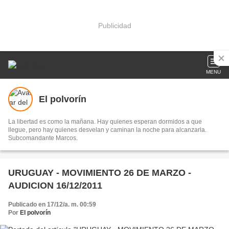
Publicidad
MENU
El polvorín
La libertad es como la mañana. Hay quienes esperan dormidos a que
llegue, pero hay quienes desvelan y caminan la noche para alcanzarla.
Subcomandante Marcos.
URUGUAY - MOVIMIENTO 26 DE MARZO -
AUDICION 16/12/2011
Publicado en 17/12/a. m. 00:59
Por
El polvorín