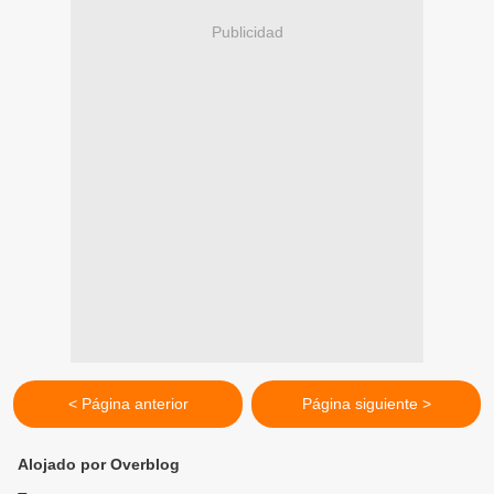
Publicidad
< Página anterior
Página siguiente >
Alojado por Overblog