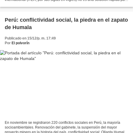
los problemas energéticos del mundo....
Perú: conflictividad social, la piedra en el zapato
de Humala
Publicado en 15/12/p. m. 17:49
Por
El polvorín
En noviembre se registraron 220 conflictos sociales en Perú, la mayoría
socioambientales. Renovación del gabinete, la suspensión del mayor
proyecto minero en la historia del país, conflictividad social: Ollanta Humala