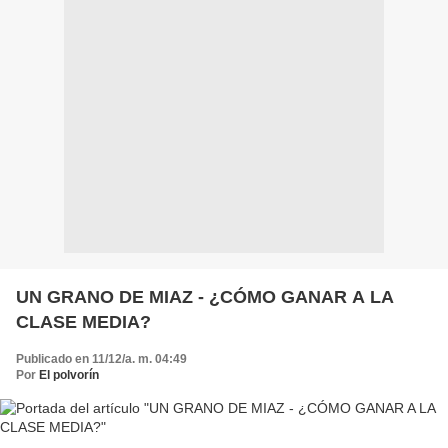
UN GRANO DE MIAZ - ¿CÓMO GANAR A LA
CLASE MEDIA?
Publicado en 11/12/a. m. 04:49
Por
El polvorín