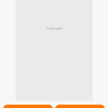
Publicidad