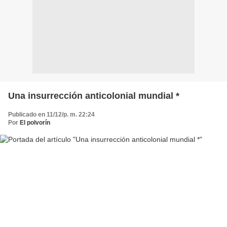
Una insurrección anticolonial mundial *
Publicado en 11/12/p. m. 22:24
Por
El polvorín