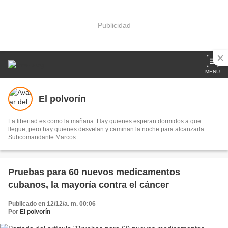
Publicidad
MENU
El polvorín
La libertad es como la mañana. Hay quienes esperan dormidos a que
llegue, pero hay quienes desvelan y caminan la noche para alcanzarla.
Subcomandante Marcos.
Pruebas para 60 nuevos medicamentos
cubanos, la mayoría contra el cáncer
Publicado en 12/12/a. m. 00:06
Por
El polvorín