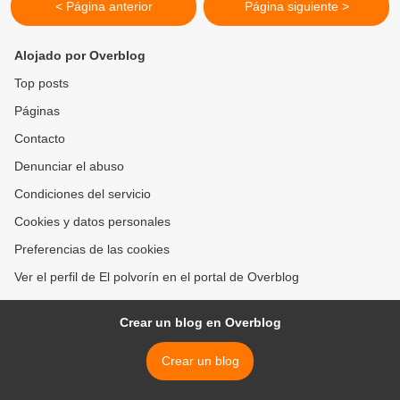
< Página anterior
Página siguiente >
Alojado por Overblog
Top posts
Páginas
Contacto
Denunciar el abuso
Condiciones del servicio
Cookies y datos personales
Preferencias de las cookies
Ver el perfil de El polvorín en el portal de Overblog
Crear un blog en Overblog
Crear un blog