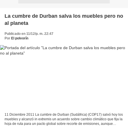
La cumbre de Durban salva los muebles pero no
al planeta
Publicado en 11/12/p. m. 22:47
Por
El polvorín
11 Diciembre 2011 La cumbre de Durban (Sudáfrica) (COP17) salvó hoy los
muebles y alcanzó in extremis un acuerdo sobre cambio climático que fija la
hoja de ruta para un pacto global sobre recorte de emisiones, aunque